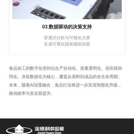
03.数据驱动的决策支持
穿透式分析与可视化大屏
生成可视化报表辅助决策
食品加工的数字化管控以生产自动化、质量透明化、供应链协
同化、决策数据化为核心，覆盖从原料到成品的全生命周期。
未来，随着AI深度融合，食品行业将进一步实现智能化升级，
推动效率与安全双提升。