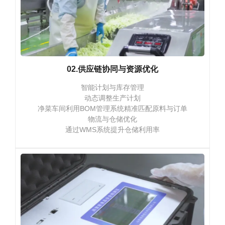
02.供应链协同与资源优化
智能计划与库存管理
动态调整生产计划
净菜车间利用BOM管理系统精准匹配原料与订单
物流与仓储优化
通过WMS系统提升仓储利用率