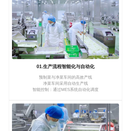
01.生产流程智能化与自动化
预制菜与净菜车间的高效产线
净菜车间采用自动生产线
智能控制：通过MES系统自动化调度