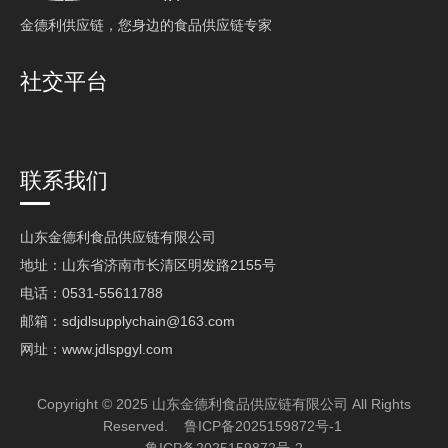
⾦德利供应链，您⾝边的⻝品供应链专家
社交平台
联系我们
山东金德利食品供应链有限公司
地址：山东省济南市长清区明发路2155号
电话：0531-55611788
邮箱：
sdjdlsupplychain@163.com
网址：
www.jdlspgyl.com
Copyright © 2025 山东金德利食品供应链有限公司 All Rights
Reserved.
鲁ICP备2025159872号-1