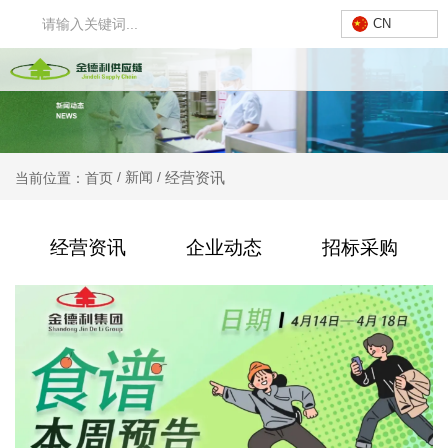
CN
经营资讯
/
新闻
/
当前位置：首页
经营资讯
企业动态
招标采购