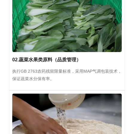
02.蔬菜水果类原料（品质管理）
执行GB 2763农药残留限量标准，采用MAP气调包装技术，
保证蔬菜水分保有率。