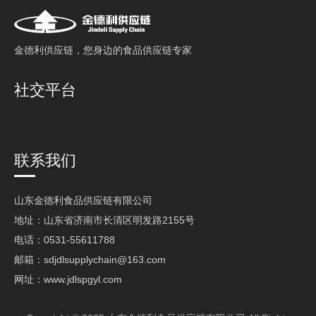
⾦德利供应链，您⾝边的⻝品供应链专家
社交平台
联系我们
山东金德利食品供应链有限公司
地址：山东省济南市长清区明发路2155号
电话：0531-55611788
邮箱：
sdjdlsupplychain@163.com
网址：
www.jdlspgyl.com