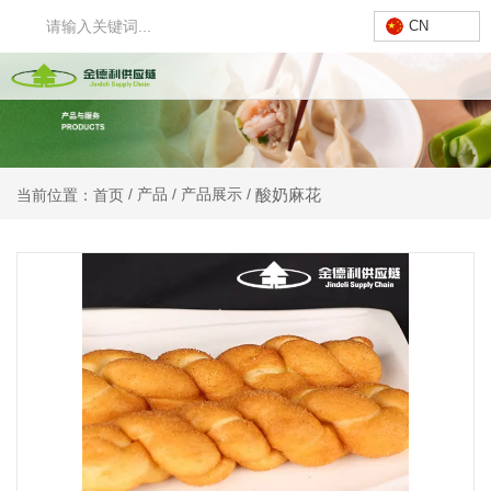
CN
酸奶麻花
/
产品
/
产品展示
/
当前位置：首页