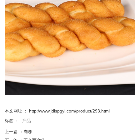
本文网址 ： http://www.jdlspgyl.com/product/293.html
标签 ：
产品
上一篇 ：
肉卷