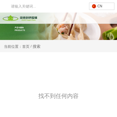
CN
搜索
/
当前位置：首页
找不到任何内容