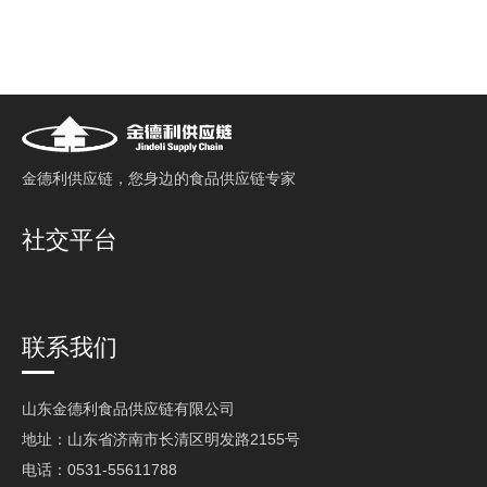
⾦德利供应链，您⾝边的⻝品供应链专家
社交平台
联系我们
山东金德利食品供应链有限公司
地址：山东省济南市长清区明发路2155号
电话：0531-55611788